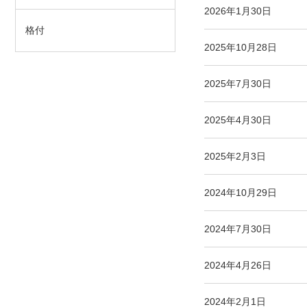
2026年1月30日
格付
2025年10月28日
2025年7月30日
2025年4月30日
2025年2月3日
2024年10月29日
2024年7月30日
2024年4月26日
2024年2月1日