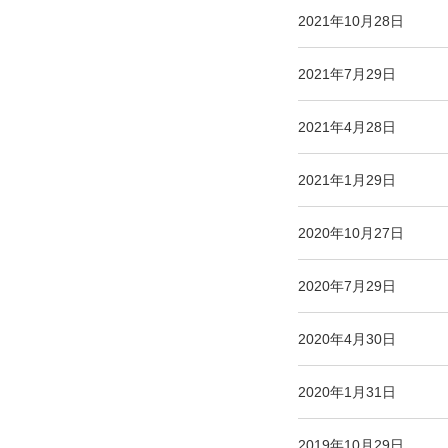
2021年10月28日
2021年7月29日
2021年4月28日
2021年1月29日
2020年10月27日
2020年7月29日
2020年4月30日
2020年1月31日
2019年10月29日