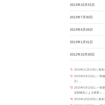
2013年10月31日
2013年7月30日
2013年4月26日
2013年1月31日
2012年10月30日
*1
2014年11月14日に
*2
2015年5月13日に一
正）。
*3
2015年5月15日に一
定額確定による更新 ）
*4
2015年10月29日に