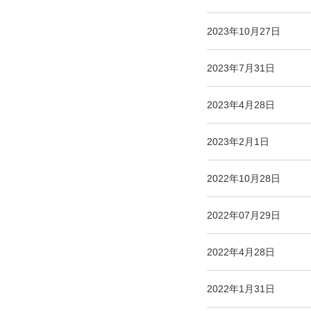
2023年10月27日
2023年7月31日
2023年4月28日
2023年2月1日
2022年10月28日
2022年07月29日
2022年4月28日
2022年1月31日