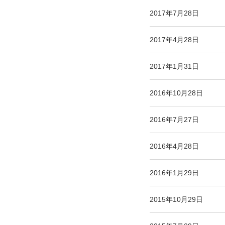
2017年7月28日
2017年4月28日
2017年1月31日
2016年10月28日
2016年7月27日
2016年4月28日
2016年1月29日
2015年10月29日