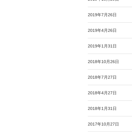
2019年7月26日
2019年4月26日
2019年1月31日
2018年10月26日
2018年7月27日
2018年4月27日
2018年1月31日
2017年10月27日