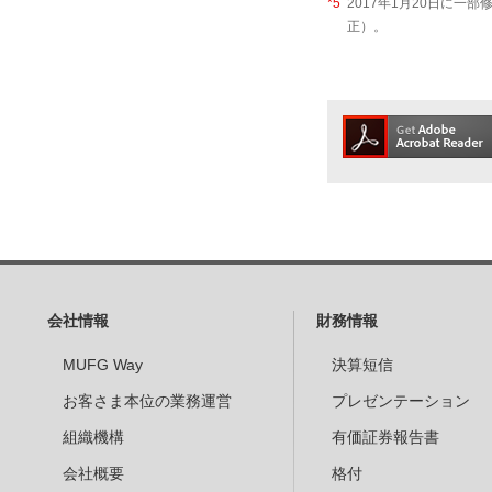
*5
2017年1月20日に一
正）。
会社情報
財務情報
MUFG Way
決算短信
お客さま本位の業務運営
プレゼンテーション
組織機構
有価証券報告書
会社概要
格付