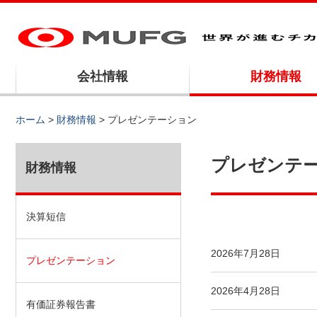
会社情報
財務情報
ホーム
>
財務情報
> プレゼンテーション
プレゼンテ
財務情報
決算短信
2026年7月28日
プレゼンテーション
2026年4月28日
有価証券報告書