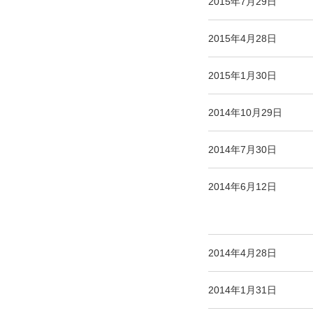
2015年7月29日
2015年4月28日
2015年1月30日
2014年10月29日
2014年7月30日
2014年6月12日
2014年4月28日
2014年1月31日