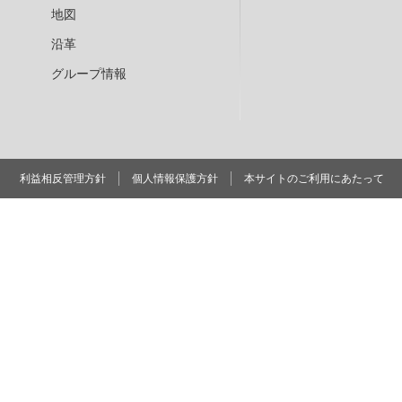
地図
沿革
グループ情報
利益相反管理方針
個人情報保護方針
本サイトのご利用にあたって